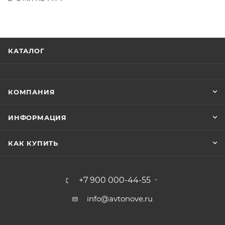
КАТАЛОГ
КОМПАНИЯ
ИНФОРМАЦИЯ
КАК КУПИТЬ
+7 900 000-44-55
info@avtonove.ru