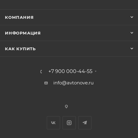
КОМПАНИЯ
ИНФОРМАЦИЯ
КАК КУПИТЬ
+7 900 000-44-55
info@avtonove.ru