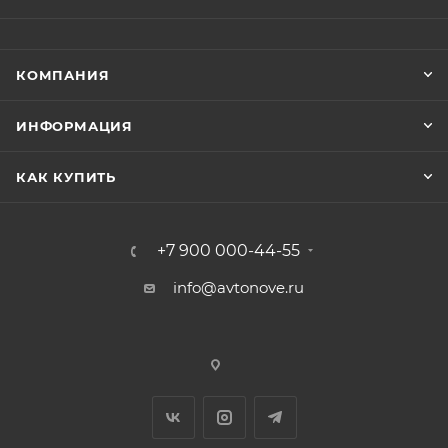
КОМПАНИЯ
ИНФОРМАЦИЯ
КАК КУПИТЬ
+7 900 000-44-55
info@avtonove.ru