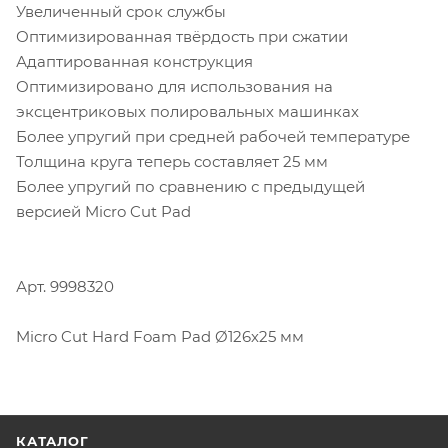
Увеличенный срок службы
Оптимизированная твёрдость при сжатии
Адаптированная конструкция
Оптимизировано для использования на
эксцентриковых полировальных машинках
Более упругий при средней рабочей температуре
Толщина круга теперь составляет 25 мм
Более упругий по сравнению с предыдущей
версией Micro Cut Pad
Арт. 9998320
Micro Cut Hard Foam Pad Ø126х25 мм
КАТАЛОГ