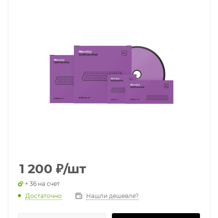
1 200
₽
/шт
+ 36 на счет
Достаточно
Нашли дешевле?