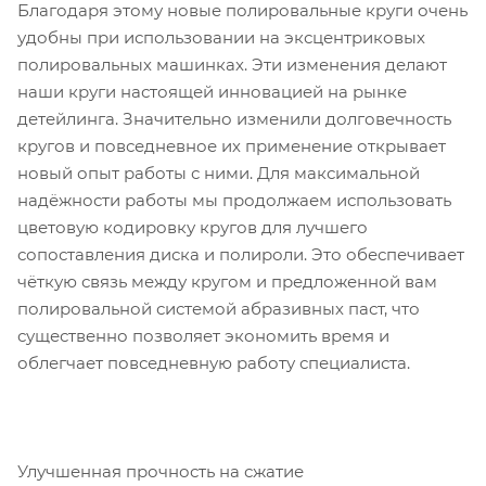
Благодаря этому новые полировальные круги очень
удобны при использовании на эксцентриковых
полировальных машинках. Эти изменения делают
наши круги настоящей инновацией на рынке
детейлинга. Значительно изменили долговечность
кругов и повседневное их применение открывает
новый опыт работы с ними. Для максимальной
надёжности работы мы продолжаем использовать
цветовую кодировку кругов для лучшего
сопоставления диска и полироли. Это обеспечивает
чёткую связь между кругом и предложенной вам
полировальной системой абразивных паст, что
существенно позволяет экономить время и
облегчает повседневную работу специалиста.
Улучшенная прочность на сжатие