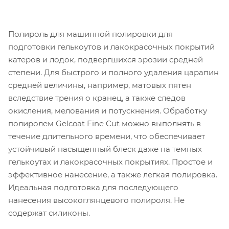
Полироль для машинной полировки для
подготовки гелькоутов и лакокрасочных покрытий
катеров и лодок, подвергшихся эрозии средней
степени. Для быстрого и полного удаления царапин
средней величины, например, матовых пятен
вследствие трения о кранец, а также следов
окисления, мелования и потускнения. Обработку
полиролем Gelcoat Fine Cut можно выполнять в
течение длительного времени, что обеспечивает
устойчивый насыщенный блеск даже на темных
гелькоутах и лакокрасочных покрытиях. Простое и
эффективное нанесение, а также легкая полировка.
Идеальная подготовка для последующего
нанесения высокоглянцевого полироля. Не
содержат силиконы.