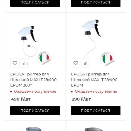
ПОДПИСАТЬСЯ
ПОДПИСАТЬСЯ
EPOCA Триггер для
EPOCA Триггер для
Щелочей MAXI T 28/400
Щелочей MAXI T 28/400
EPDM 360°
EPDM
Ожидаем поступление
Ожидаем поступление
490
₽
/шт
290
₽
/шт
ПОДПИСАТЬСЯ
ПОДПИСАТЬСЯ