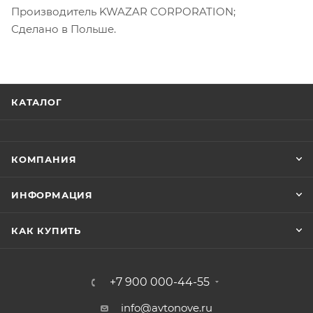
Производитель KWAZAR CORPORATION;
Сделано в Польше.
КАТАЛОГ
КОМПАНИЯ
ИНФОРМАЦИЯ
КАК КУПИТЬ
+7 900 000-44-55
info@avtonove.ru