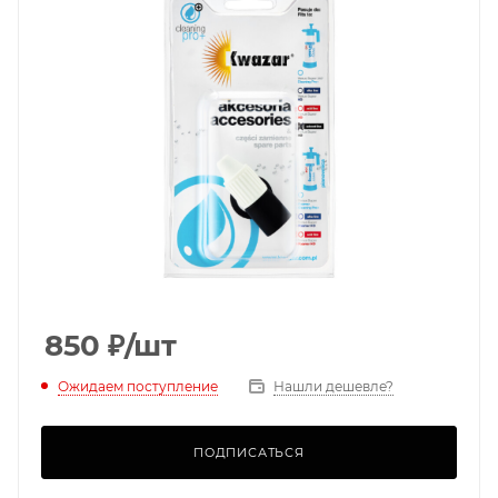
850
₽
/шт
Ожидаем поступление
Нашли дешевле?
ПОДПИСАТЬСЯ