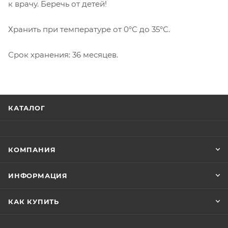
к врачу. Беречь от детей!
Хранить при температуре от 0°С до 35°С.
Срок хранения: 36 месяцев.
КАТАЛОГ
КОМПАНИЯ
ИНФОРМАЦИЯ
КАК КУПИТЬ