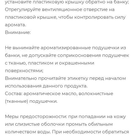
установите пластиковую крышку обратно на банку;
Отрегулируйте вентиляционное отверстие на
пластиковой крышке, чтобы контролировать силу
аромата.
Внимание:
Не вынимайте ароматизированные подушечки из
банки, не допускайте соприкосновения подушечек
с тканью, пластиком и окрашенными
поверхностями;
Внимательно прочитайте этикетку перед началом
использования данного продукта.
Состав: ароматическое масло, волокнистные
(тканные) подушечки.
Меры предосторожности: при попадании на кожу
или слизистые оболочки промыть обильным
количеством воды. При необходимости обратиться