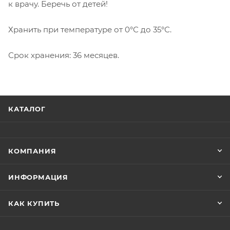
к врачу. Беречь от детей!
Хранить при температуре от 0°С до 35°С.
Срок хранения: 36 месяцев.
КАТАЛОГ
КОМПАНИЯ
ИНФОРМАЦИЯ
КАК КУПИТЬ