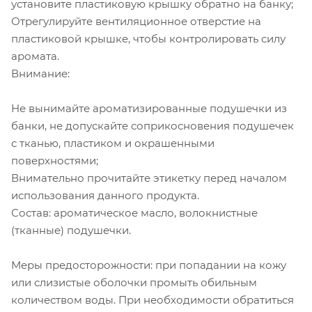
установите пластиковую крышку обратно на банку;
Отрегулируйте вентиляционное отверстие на
пластиковой крышке, чтобы контролировать силу
аромата.
Внимание:
Не вынимайте ароматизированные подушечки из
банки, не допускайте соприкосновения подушечек
с тканью, пластиком и окрашенными
поверхностями;
Внимательно прочитайте этикетку перед началом
использования данного продукта.
Состав: ароматическое масло, волокнистные
(тканные) подушечки.
Меры предосторожности: при попадании на кожу
или слизистые оболочки промыть обильным
количеством воды. При необходимости обратиться