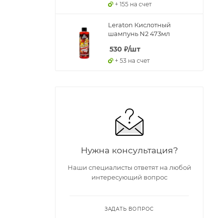
+ 155 на счет
Leraton Кислотный
шампунь N2 473мл
530
₽
/шт
+ 53 на счет
Нужна консультация?
Наши специалисты ответят на любой
интересующий вопрос
ЗАДАТЬ ВОПРОС