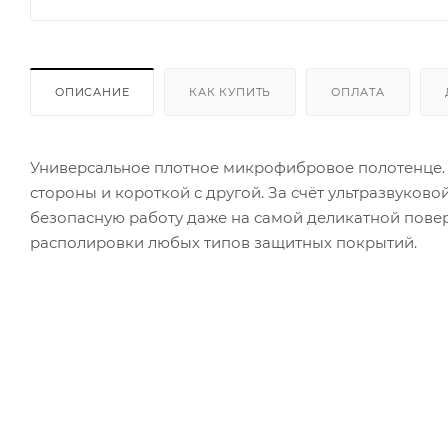
ОПИСАНИЕ
КАК КУПИТЬ
ОПЛАТА
Универсальное плотное микрофибровое полотенце.
стороны и короткой с другой. За счёт ультразвуко
безопасную работу даже на самой деликатной поверх
располировки любых типов защитных покрытий.