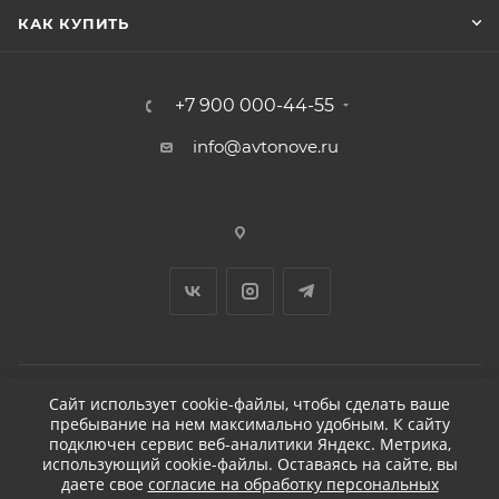
КАК КУПИТЬ
+7 900 000-44-55
info@avtonove.ru
Сайт использует cookie-файлы, чтобы сделать ваше
пребывание на нем максимально удобным. К cайту
2026 © ДЕТЕЙЛИНГ-МАРКЕТ АВТОНОВЬЕ
подключен сервис веб-аналитики Яндекс. Метрика,
использующий cookie-файлы. Оставаясь на сайте, вы
даете свое
согласие на обработку персональных