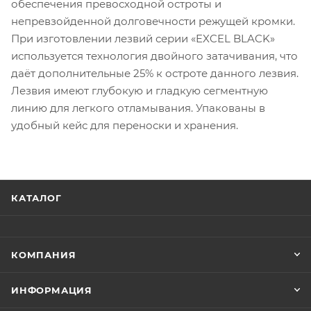
обеспечения превосходной остроты и
непревзойденной долговечности режущей кромки.
При изготовлении лезвий серии «EXCEL BLACK»
используется технология двойного затачивания, что
даёт дополнительные 25% к остроте данного лезвия.
Лезвия имеют глубокую и гладкую сегментную
линию для легкого отламывания. Упакованы в
удобный кейс для переноски и хранения.
КАТАЛОГ
КОМПАНИЯ
ИНФОРМАЦИЯ