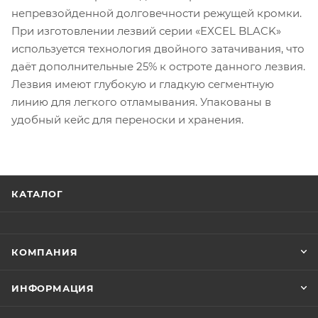
непревзойденной долговечности режущей кромки.
При изготовлении лезвий серии «EXCEL BLACK»
используется технология двойного затачивания, что
даёт дополнительные 25% к остроте данного лезвия.
Лезвия имеют глубокую и гладкую сегментную
линию для легкого отламывания. Упакованы в
удобный кейс для переноски и хранения.
КАТАЛОГ
КОМПАНИЯ
ИНФОРМАЦИЯ