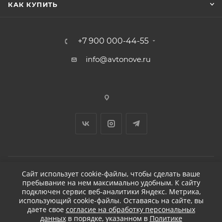
КАК КУПИТЬ
+7 900 000-44-55
info@avtonove.ru
Сайт использует cookie-файлы, чтобы сделать ваше
пребывание на нем максимально удобным. К cайту
2026 © ДЕТЕЙЛИНГ-МАРКЕТ АВТОНОВЬЕ
подключен сервис веб-аналитики Яндекс. Метрика,
использующий cookie-файлы. Оставаясь на сайте, вы
даете свое
согласие на обработку персональных
данных
в порядке, указанном в
Политике