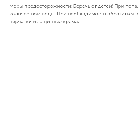
Меры предосторожности: Беречь от детей! При попа
количеством воды. При необходимости обратиться к
перчатки и защитные крема.