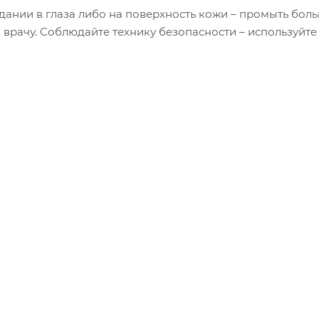
дании в глаза либо на поверхность кожи – промыть бол
 врачу. Соблюдайте технику безопасности – используйте