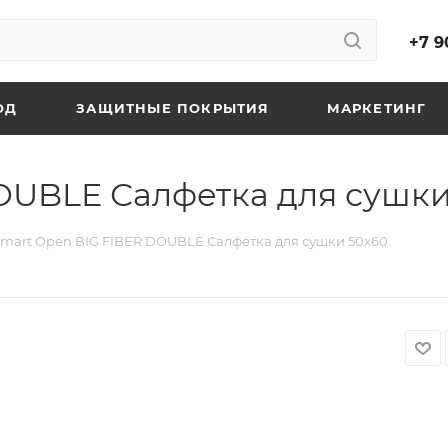
+7 9
ОД
ЗАЩИТНЫЕ ПОКРЫТИЯ
МАРКЕТИНГ
OUBLE Салфетка для сушки
mart Open BIG FIBER DOUBLE Салфетка для сушки 50х60