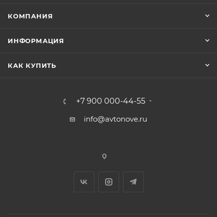
КОМПАНИЯ
ИНФОРМАЦИЯ
КАК КУПИТЬ
+7 900 000-44-55
info@avtonove.ru