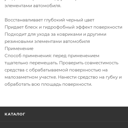
элементами автомобиля.
Восстанавливает глубокий черный цвет
Придает блеск и гидрофобный эффект поверхности
Подходит для ухода за ковриками и другими
резиновыми элементами автомобиля
Применение
Способ применения: перед применением
тщательно перемешать. Проверить совместимость
средства с обрабатываемой поверхностью на
малозаметном участке. Нанести средство на губку и
обработать всю площадь поверхности.
КАТАЛОГ