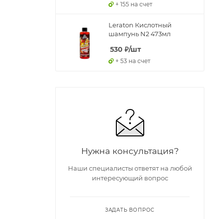
+ 155 на счет
Leraton Кислотный
шампунь N2 473мл
530
₽
/шт
+ 53 на счет
Нужна консультация?
Наши специалисты ответят на любой
интересующий вопрос
ЗАДАТЬ ВОПРОС