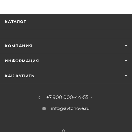
КАТАЛОГ
КОМПАНИЯ
ИНФОРМАЦИЯ
КАК КУПИТЬ
+7 900 000-44-55
info@avtonove.ru