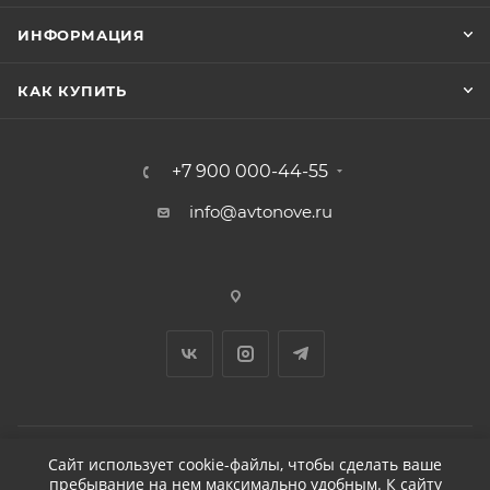
ИНФОРМАЦИЯ
КАК КУПИТЬ
+7 900 000-44-55
info@avtonove.ru
Сайт использует cookie-файлы, чтобы сделать ваше
пребывание на нем максимально удобным. К cайту
2026 © ДЕТЕЙЛИНГ-МАРКЕТ АВТОНОВЬЕ