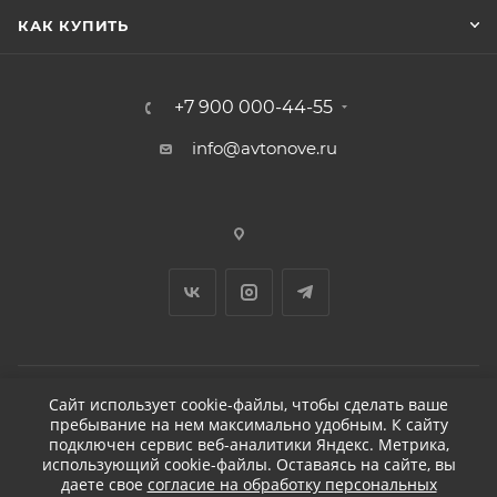
КАК КУПИТЬ
+7 900 000-44-55
info@avtonove.ru
Сайт использует cookie-файлы, чтобы сделать ваше
пребывание на нем максимально удобным. К cайту
2026 © ДЕТЕЙЛИНГ-МАРКЕТ АВТОНОВЬЕ
подключен сервис веб-аналитики Яндекс. Метрика,
использующий cookie-файлы. Оставаясь на сайте, вы
даете свое
согласие на обработку персональных