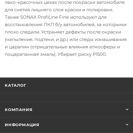
лако-красочных цехах после покраски автомобиля
для снятия лишнего слоя краски и полировки.
Также SONAX ProfiLine Fine используют для
восстановления ЛКП б/у автомобилей, за которыми
плохо следили. Устраняет дефекты после окраски
(напыление, подтеки, и др.) или следы изнашивания
и царапин (отрицательные влияния атмосферы и
поцарапанная эмаль). Убирает риску Р1500.
КАТАЛОГ
КОМПАНИЯ
ИНФОРМАЦИЯ