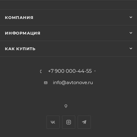
КОМПАНИЯ
ИНФОРМАЦИЯ
КАК КУПИТЬ
+7 900 000-44-55
info@avtonove.ru