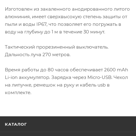
Изготовлен из закаленного анодированного литого
алюминия, имеет сверхвысокую степень защиты от
пыли и воды IP67, что позволяет его погружать в
воду на глубину до 1 м в течение 30 минут.
Тактический прорезиненный выключатель.
Дальность луча 270 метров.
Время работы до 80 часов обеспечивает 2600 mAh
Li-ion аккумулятор. Зарядка через Micro-USB. Чехол
на липучке, ремешок на руку и кабель usb в
комплекте.
КАТАЛОГ