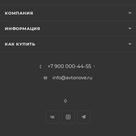
КОМПАНИЯ
ИНФОРМАЦИЯ
КАК КУПИТЬ
+7 900 000-44-55
info@avtonove.ru