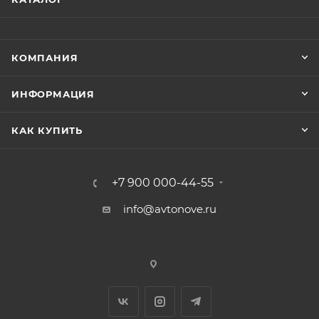
КОМПАНИЯ
ИНФОРМАЦИЯ
КАК КУПИТЬ
+7 900 000-44-55
info@avtonove.ru