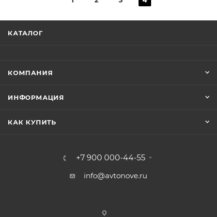
1
2
3
4
КАТАЛОГ
КОМПАНИЯ
ИНФОРМАЦИЯ
КАК КУПИТЬ
+7 900 000-44-55
info@avtonove.ru