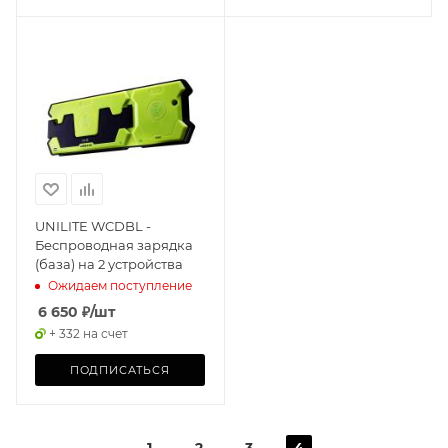
UNILITE WCDBL -
Беспроводная зарядка
(база) на 2 устройства
Ожидаем поступление
6 650
₽
/шт
+ 332 на счет
ПОДПИСАТЬСЯ