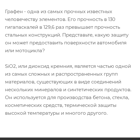
Графен - одна из самых прочных известных
человечеству элементов. Его прочность в 130
гигапаскалей в 129,6 раз превышает прочность
стальных конструкций. Представьте, какую защиту
он может предоставить поверхности автомобиля
или мотоцикла?
SiO2, или диоксид кремния, является частью одной
из самых сложных и распространенных групп
материалов, существующих в виде соединений
нескольких минералов и синтетических продуктов.
Он используется для производства бетона, стекла,
косметических средств, термической защиты
высокой температуры и многого другого.