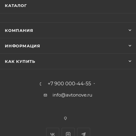
КАТАЛОГ
КОМПАНИЯ
ИНФОРМАЦИЯ
КАК КУПИТЬ
+7 900 000-44-55
info@avtonove.ru