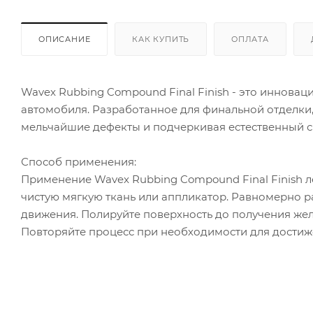
ОПИСАНИЕ
КАК КУПИТЬ
ОПЛАТА
Wavex Rubbing Compound Final Finish - это иннова
автомобиля. Разработанное для финальной отделки, 
мельчайшие дефекты и подчеркивая естественный 
Способ применения:
Применение Wavex Rubbing Compound Final Finish л
чистую мягкую ткань или аппликатор. Равномерно р
движения. Полируйте поверхность до получения жела
Повторяйте процесс при необходимости для достиже