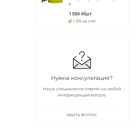
л
1 550
₽
/шт
+ 155 на счет
Нужна консультация?
Наши специалисты ответят на любой
интересующий вопрос
ЗАДАТЬ ВОПРОС