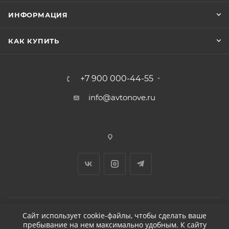
ИНФОРМАЦИЯ
КАК КУПИТЬ
+7 900 000-44-55
info@avtonove.ru
Сайт использует cookie-файлы, чтобы сделать ваше
пребывание на нем максимально удобным. К cайту
2026 © ДЕТЕЙЛИНГ-МАРКЕТ АВТОНОВЬЕ