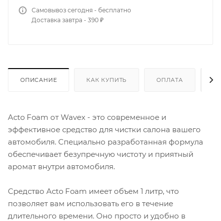
Самовывоз сегодня - бесплатно
Доставка завтра - 390 ₽
ОПИСАНИЕ
КАК КУПИТЬ
ОПЛАТА
Д
Acto Foam от Wavex - это современное и
эффективное средство для чистки салона вашего
автомобиля. Специально разработанная формула
обеспечивает безупречную чистоту и приятный
аромат внутри автомобиля.
Средство Acto Foam имеет объем 1 литр, что
позволяет вам использовать его в течение
длительного времени. Оно просто и удобно в