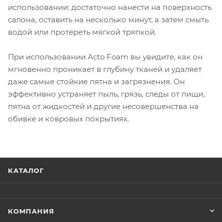
использовании: достаточно нанести на поверхность
салона, оставить на несколько минут, а затем смыть
водой или протереть мягкой тряпкой.
При использовании Acto Foam вы увидите, как он
мгновенно проникает в глубину тканей и удаляет
даже самые стойкие пятна и загрязнения. Он
эффективно устраняет пыль, грязь, следы от пищи,
пятна от жидкостей и другие несовершенства на
обивке и ковровых покрытиях.
КАТАЛОГ
КОМПАНИЯ