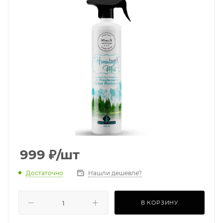
999
₽
/шт
Достаточно
Нашли дешевле?
В КОРЗИНУ