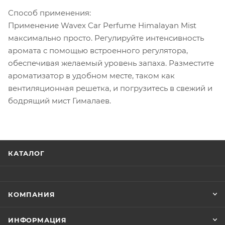
Способ применения:
Применение Wavex Car Perfume Himalayan Mist
максимально просто. Регулируйте интенсивность
аромата с помощью встроенного регулятора,
обеспечивая желаемый уровень запаха. Разместите
ароматизатор в удобном месте, таком как
вентиляционная решетка, и погрузитесь в свежий и
бодрящий мист Гималаев.
КАТАЛОГ
КОМПАНИЯ
ИНФОРМАЦИЯ