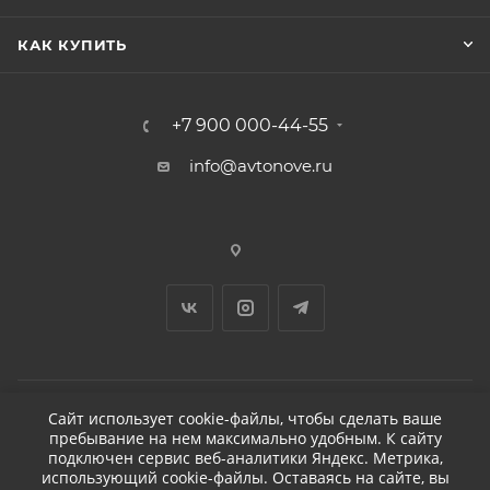
КАК КУПИТЬ
+7 900 000-44-55
info@avtonove.ru
Сайт использует cookie-файлы, чтобы сделать ваше
пребывание на нем максимально удобным. К cайту
2026 © ДЕТЕЙЛИНГ-МАРКЕТ АВТОНОВЬЕ
подключен сервис веб-аналитики Яндекс. Метрика,
использующий cookie-файлы. Оставаясь на сайте, вы