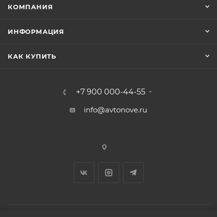
КОМПАНИЯ
ИНФОРМАЦИЯ
КАК КУПИТЬ
+7 900 000-44-55
info@avtonove.ru