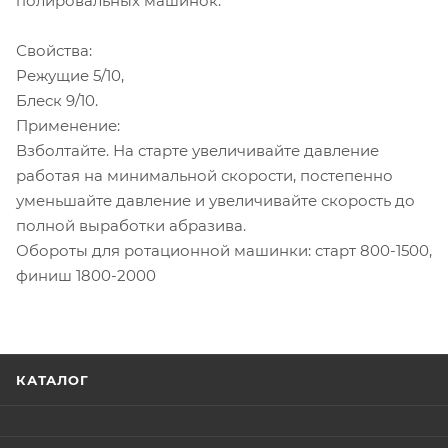
полировальных машинок.
Свойства:
Режущие 5/10,
Блеск 9/10.
Применение:
Взболтайте. На старте увеличивайте давление
работая на минимальной скорости, постепенно
уменьшайте давление и увеличивайте скорость до
полной выработки абразива.
Обороты для ротационной машинки: старт 800-1500,
финиш 1800-2000
КАТАЛОГ