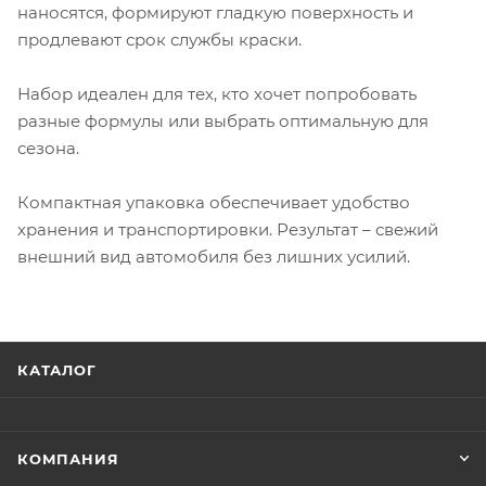
наносятся, формируют гладкую поверхность и
продлевают срок службы краски.
Набор идеален для тех, кто хочет попробовать
разные формулы или выбрать оптимальную для
сезона.
Компактная упаковка обеспечивает удобство
хранения и транспортировки. Результат – свежий
внешний вид автомобиля без лишних усилий.
КАТАЛОГ
КОМПАНИЯ