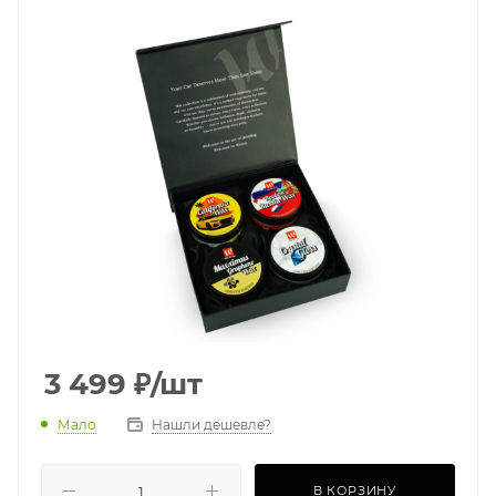
3 499
₽
/шт
Мало
Нашли дешевле?
В КОРЗИНУ