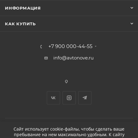
ИНФОРМАЦИЯ
КАК КУПИТЬ
+7 900 000-44-55
info@avtonove.ru
Сайт использует cookie-файлы, чтобы сделать ваше
пребывание на нем максимально удобным. К cайту
2026 © ДЕТЕЙЛИНГ-МАРКЕТ АВТОНОВЬЕ