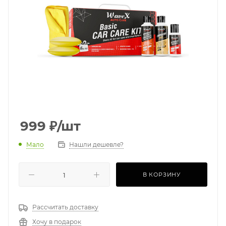
999
₽
/шт
Мало
Нашли дешевле?
В КОРЗИНУ
Рассчитать доставку
Хочу в подарок