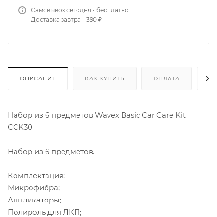
Самовывоз сегодня - бесплатно
Доставка завтра - 390 ₽
ОПИСАНИЕ
КАК КУПИТЬ
ОПЛАТА
Д
Набор из 6 предметов Wavex Basic Car Care Kit
CCK30
Набор из 6 предметов.
Комплектация:
Микрофибра;
Аппликаторы;
Полироль для ЛКП;