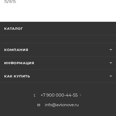
15/9/15
КАТАЛОГ
КОМПАНИЯ
ИНФОРМАЦИЯ
КАК КУПИТЬ
+7 900 000-44-55
info@avtonove.ru