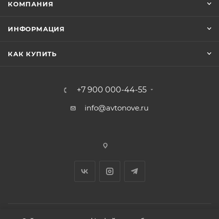
КОМПАНИЯ
ИНФОРМАЦИЯ
КАК КУПИТЬ
+7 900 000-44-55
info@avtonove.ru