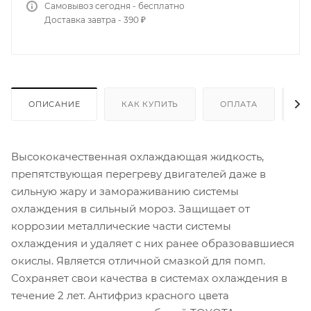
Самовывоз сегодня - бесплатно
Доставка завтра - 390 ₽
ОПИСАНИЕ
КАК КУПИТЬ
ОПЛАТА
Д
Высококачественная охлаждающая жидкость,
препятствующая перегреву двигателей даже в
сильную жару и замораживанию системы
охлаждения в сильный мороз. Защищает от
коррозии металлические части системы
охлаждения и удаляет с них ранее образовавшиеся
окислы. Является отличной смазкой для помп.
Сохраняет свои качества в системах охлаждения в
течение 2 лет. Антифриз красного цвета