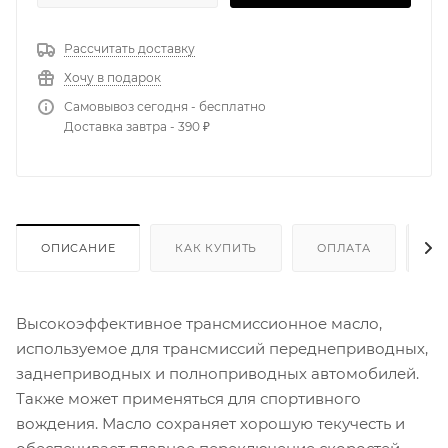
Рассчитать доставку
Хочу в подарок
Самовывоз сегодня - бесплатно
Доставка завтра - 390 ₽
ОПИСАНИЕ
КАК КУПИТЬ
ОПЛАТА
Д
Высокоэффективное трансмиссионное масло,
используемое для трансмиссий переднеприводных,
заднеприводных и полноприводных автомобилей.
Также может применяться для спортивного
вождения. Масло сохраняет хорошую текучесть и