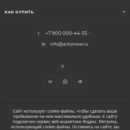
КАК КУПИТЬ
+7 900 000-44-55
info@avtonove.ru
Сайт использует cookie-файлы, чтобы сделать ваше
пребывание на нем максимально удобным. К cайту
2026 © ДЕТЕЙЛИНГ-МАРКЕТ АВТОНОВЬЕ
подключен сервис веб-аналитики Яндекс. Метрика,
использующий cookie-файлы. Оставаясь на сайте, вы