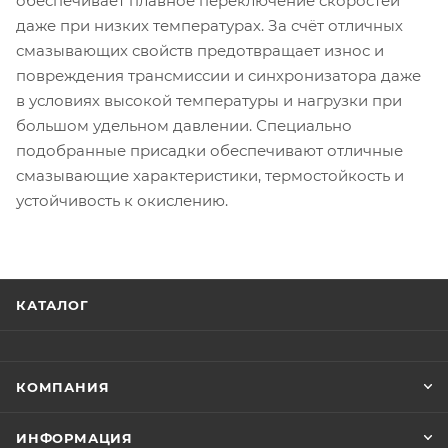
обеспечивает плавное переключение скоростей
даже при низких температурах. За счёт отличных
смазывающих свойств предотвращает износ и
повреждения трансмиссии и синхронизатора даже
в условиях высокой температуры и нагрузки при
большом удельном давлении. Специально
подобранные присадки обеспечивают отличные
смазывающие характеристики, термостойкость и
устойчивость к окислению.
КАТАЛОГ
КОМПАНИЯ
ИНФОРМАЦИЯ