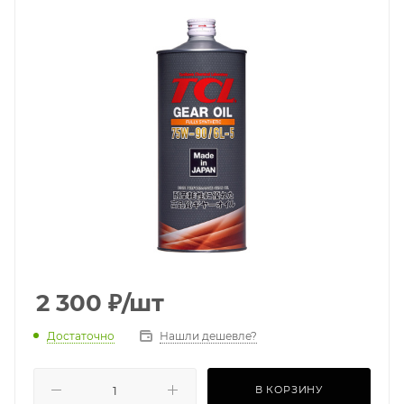
2 300
₽
/шт
Достаточно
Нашли дешевле?
В КОРЗИНУ