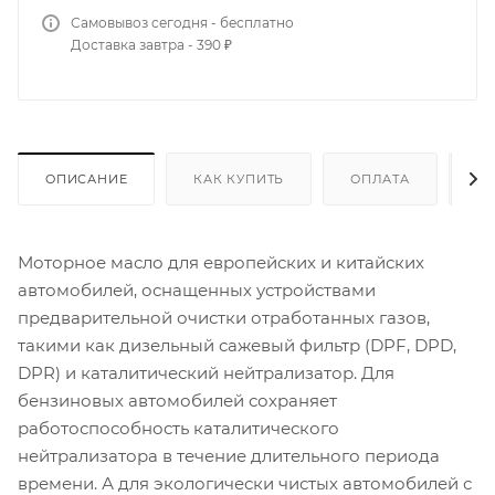
Самовывоз сегодня - бесплатно
Доставка завтра - 390 ₽
ОПИСАНИЕ
КАК КУПИТЬ
ОПЛАТА
Д
Моторное масло для европейских и китайских
автомобилей, оснащенных устройствами
предварительной очистки отработанных газов,
такими как дизельный сажевый фильтр (DPF, DPD,
DPR) и каталитический нейтрализатор. Для
бензиновых автомобилей сохраняет
работоспособность каталитического
нейтрализатора в течение длительного периода
времени. А для экологически чистых автомобилей с