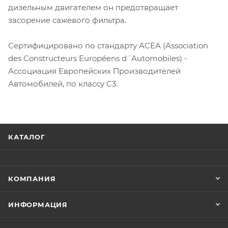
дизельным двигателем он предотвращает
засорение сажевого фильтра.
Сертифицировано по стандарту ACEA (Association
des Constructeurs Européens d´Automobiles) -
Ассоциация Европейских Производителей
Автомобилей, по классу C3.
КАТАЛОГ
КОМПАНИЯ
ИНФОРМАЦИЯ