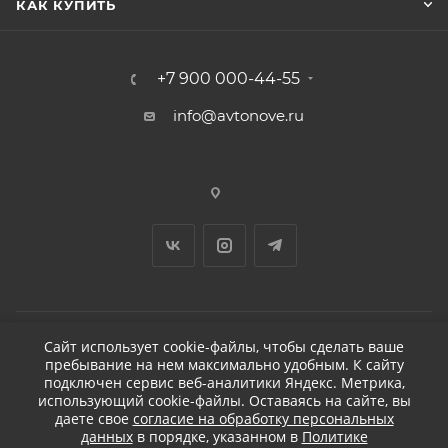
КАК КУПИТЬ
+7 900 000-44-55
info@avtonove.ru
Сайт использует cookie-файлы, чтобы сделать ваше
пребывание на нем максимально удобным. К cайту
2026 © ДЕТЕЙЛИНГ-МАРКЕТ АВТОНОВЬЕ
подключен сервис веб-аналитики Яндекс. Метрика,
использующий cookie-файлы. Оставаясь на сайте, вы
даете свое
согласие на обработку персональных
данных
в порядке, указанном в
Политике