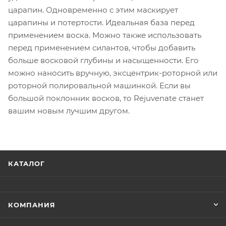
царапин. Одновременно с этим маскирует
царапины и потертости. Идеальная база перед
применением воска. Можно также использовать
перед применением силантов, чтобы добавить
больше восковой глубины и насыщенности. Его
можно наносить вручную, эксцентрик-роторной или
роторной полировальной машинкой. Если вы
большой поклонник восков, то Rejuvenate станет
вашим новым лучшим другом.
КАТАЛОГ
КОМПАНИЯ