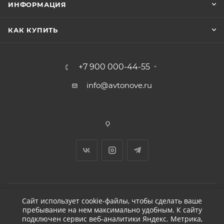
ИНФОРМАЦИЯ
КАК КУПИТЬ
+7 900 000-44-55
info@avtonove.ru
Сайт использует cookie-файлы, чтобы сделать ваше
пребывание на нем максимально удобным. К cайту
2026 © ДЕТЕЙЛИНГ-МАРКЕТ АВТОНОВЬЕ
подключен сервис веб-аналитики Яндекс. Метрика,