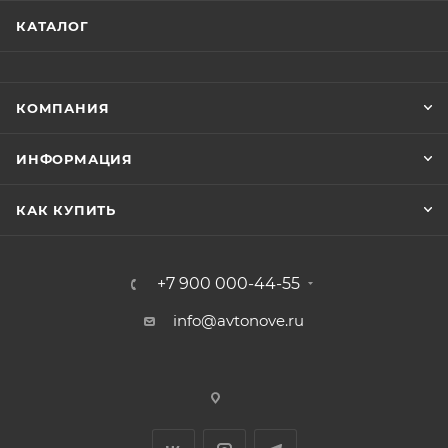
КАТАЛОГ
КОМПАНИЯ
ИНФОРМАЦИЯ
КАК КУПИТЬ
+7 900 000-44-55
info@avtonove.ru