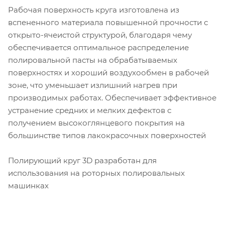
Рабочая поверхность круга изготовлена из
вспененного материала повышенной прочности с
открыто-ячеистой структурой, благодаря чему
обеспечивается оптимальное распределение
полировальной пасты на обрабатываемых
поверхностях и хороший воздухообмен в рабочей
зоне, что уменьшает излишний нагрев при
производимых работах. Обеспечивает эффективное
устранение средних и мелких дефектов с
получением высокоглянцевого покрытия на
большинстве типов лакокрасочных поверхностей
Полирующий круг 3D разработан для
использования на роторных полировальных
машинках