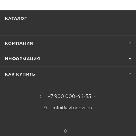
КАТАЛОГ
КОМПАНИЯ
ИНФОРМАЦИЯ
КАК КУПИТЬ
+7 900 000-44-55
info@avtonove.ru