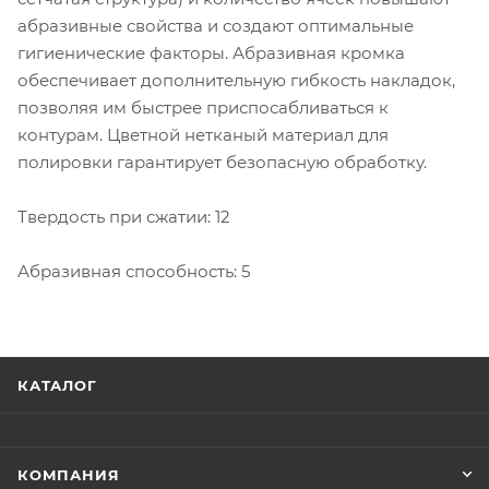
абразивные свойства и создают оптимальные
гигиенические факторы. Абразивная кромка
обеспечивает дополнительную гибкость накладок,
позволяя им быстрее приспосабливаться к
контурам. Цветной нетканый материал для
полировки гарантирует безопасную обработку.
Твердость при сжатии: 12
Абразивная способность: 5
КАТАЛОГ
КОМПАНИЯ