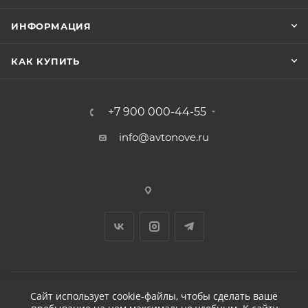
ИНФОРМАЦИЯ
КАК КУПИТЬ
+7 900 000-44-55
info@avtonove.ru
Сайт использует cookie-файлы, чтобы сделать ваше
2026 © ДЕТЕЙЛИНГ-МАРКЕТ АВТОНОВЬЕ