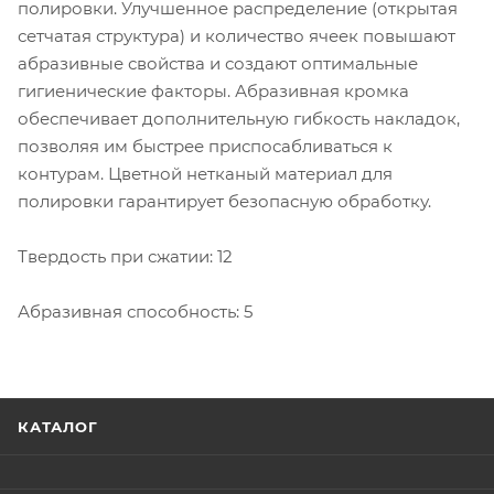
полировки. Улучшенное распределение (открытая
сетчатая структура) и количество ячеек повышают
абразивные свойства и создают оптимальные
гигиенические факторы. Абразивная кромка
обеспечивает дополнительную гибкость накладок,
позволяя им быстрее приспосабливаться к
контурам. Цветной нетканый материал для
полировки гарантирует безопасную обработку.
Твердость при сжатии: 12
Абразивная способность: 5
КАТАЛОГ