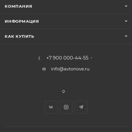
КОМПАНИЯ
ИНФОРМАЦИЯ
КАК КУПИТЬ
+7 900 000-44-55
info@avtonove.ru