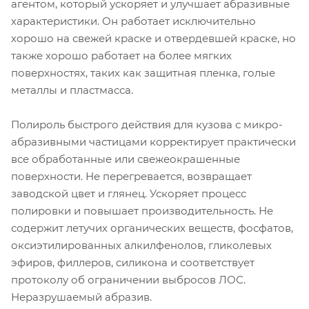
агентом, который ускоряет и улучшает абразивные
характеристики. Он работает исключительно
хорошо на свежей краске и отвердевшей краске, но
также хорошо работает на более мягких
поверхностях, таких как защитная пленка, голые
металлы и пластмасса.
Полироль быстрого действия для кузова с микро-
абразивными частицами корректирует практически
все обработанные или свежеокрашенные
поверхности. Не перегревается, возвращает
заводской цвет и глянец. Ускоряет процесс
полировки и повышает производительность. Не
содержит летучих органических веществ, фосфатов,
оксиэтилированных алкилфенолов, гликолевых
эфиров, филлеров, силикона и соответствует
протоколу об ограничении выбросов ЛОС.
Неразрушаемый абразив.