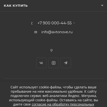
КАК КУПИТЬ
+7 900 000-44-55
info@avtonove.ru
Сайт использует cookie-файлы, чтобы сделать ваше
пребывание на нем максимально удобным. К cайту
2026 © ДЕТЕЙЛИНГ-МАРКЕТ АВТОНОВЬЕ
подключен сервис веб-аналитики Яндекс. Метрика,
использующий cookie-файлы. Оставаясь на сайте, вы
даете свое
согласие на обработку персональных