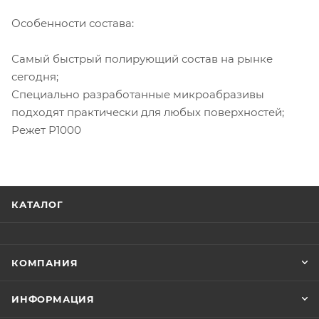
Особенности состава:
Самый быстрый полирующий состав на рынке
сегодня;
Специально разработанные микроабразивы
подходят практически для любых поверхностей;
Режет Р1000
КАТАЛОГ
КОМПАНИЯ
ИНФОРМАЦИЯ