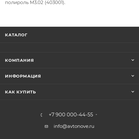
полироль М3.02 (403001).
КАТАЛОГ
КОМПАНИЯ
ИНФОРМАЦИЯ
КАК КУПИТЬ
+7 900 000-44-55
info@avtonove.ru