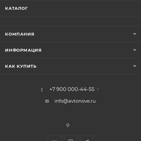
КАТАЛОГ
КОМПАНИЯ
ИНФОРМАЦИЯ
КАК КУПИТЬ
+7 900 000-44-55
info@avtonove.ru