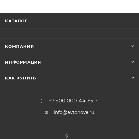
КАТАЛОГ
КОМПАНИЯ
ИНФОРМАЦИЯ
КАК КУПИТЬ
+7 900 000-44-55
info@avtonove.ru