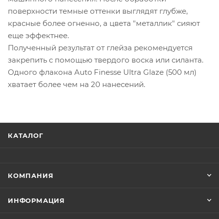
поверхности темные оттенки выглядят глубже,
красные более огненно, а цвета "металлик" сияют
еще эффектнее.
Полученный результат от глейза рекомендуется
закрепить с помощью твердого воска или силанта.
Одного флакона Auto Finesse Ultra Glaze (500 мл)
хватает более чем на 20 нанесений.
КАТАЛОГ
КОМПАНИЯ
ИНФОРМАЦИЯ