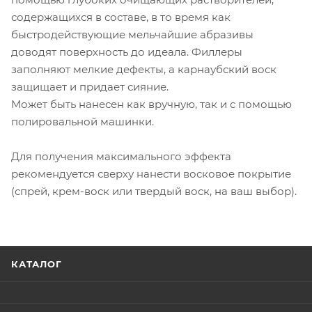
содержащихся в составе, в то время как
быстродействующие мельчайшие абразивы
доводят поверхность до идеала. Филлеры
заполняют мелкие дефекты, а карнаубский воск
защищает и придает сияние.
Может быть нанесен как вручную, так и с помощью
полировальной машинки.
Для получения максимального эффекта
рекомендуется сверху нанести восковое покрытие
(спрей, крем-воск или твердый воск, на ваш выбор).
КАТАЛОГ