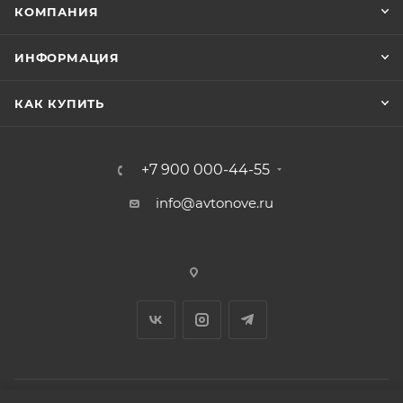
КОМПАНИЯ
ИНФОРМАЦИЯ
КАК КУПИТЬ
+7 900 000-44-55
info@avtonove.ru